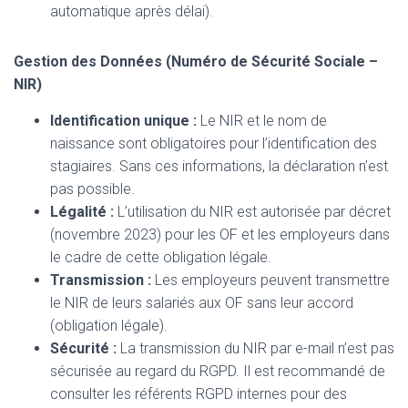
automatique après délai).
Gestion des Données (Numéro de Sécurité Sociale –
NIR)
Identification unique :
Le NIR et le nom de
naissance sont obligatoires pour l’identification des
stagiaires. Sans ces informations, la déclaration n’est
pas possible.
Légalité :
L’utilisation du NIR est autorisée par décret
(novembre 2023) pour les OF et les employeurs dans
le cadre de cette obligation légale.
Transmission :
Les employeurs peuvent transmettre
le NIR de leurs salariés aux OF sans leur accord
(obligation légale).
Sécurité :
La transmission du NIR par e-mail n’est pas
sécurisée au regard du RGPD. Il est recommandé de
consulter les référents RGPD internes pour des