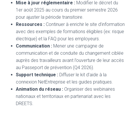
Mise à jour réglementaire :
Modifier le décret du
1er août 2025 au cours du premier semestre 2026
pour ajuster la période transitoire.
Ressources :
Continuer à enrichir le site d’information
avec des exemples de formations éligibles (ex: risque
électrique) et la FAQ pour les employeurs.
Communication :
Mener une campagne de
communication et de conduite du changement ciblée
auprès des travailleurs avant l’ouverture de leur accès
au Passeport de prévention (Q4 2026).
Support technique :
Diffuser le kit d’aide à la
connexion NetEntreprise et les guides pratiques.
Animation du réseau :
Organiser des webinaires
nationaux et territoriaux en partenariat avec les
DREETS.