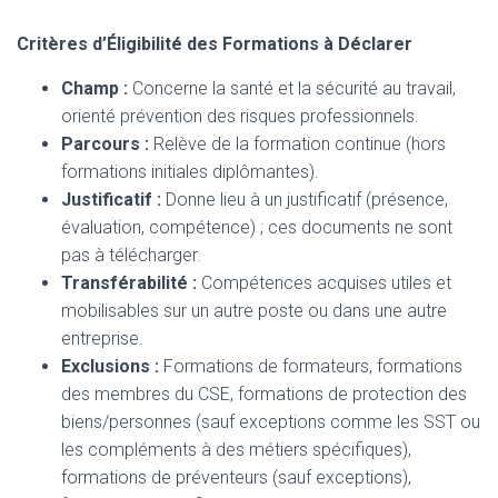
Critères d’Éligibilité des Formations à Déclarer
Champ :
Concerne la santé et la sécurité au travail,
orienté prévention des risques professionnels.
Parcours :
Relève de la formation continue (hors
formations initiales diplômantes).
Justificatif :
Donne lieu à un justificatif (présence,
évaluation, compétence) ; ces documents ne sont
pas à télécharger.
Transférabilité :
Compétences acquises utiles et
mobilisables sur un autre poste ou dans une autre
entreprise.
Exclusions :
Formations de formateurs, formations
des membres du CSE, formations de protection des
biens/personnes (sauf exceptions comme les SST ou
les compléments à des métiers spécifiques),
formations de préventeurs (sauf exceptions),