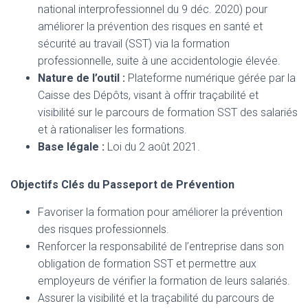
national interprofessionnel du 9 déc. 2020) pour
améliorer la prévention des risques en santé et
sécurité au travail (SST) via la formation
professionnelle, suite à une accidentologie élevée.
Nature de l’outil :
Plateforme numérique gérée par la
Caisse des Dépôts, visant à offrir traçabilité et
visibilité sur le parcours de formation SST des salariés
et à rationaliser les formations.
Base légale :
Loi du 2 août 2021.
Objectifs Clés du Passeport de Prévention
Favoriser la formation pour améliorer la prévention
des risques professionnels.
Renforcer la responsabilité de l’entreprise dans son
obligation de formation SST et permettre aux
employeurs de vérifier la formation de leurs salariés.
Assurer la visibilité et la traçabilité du parcours de