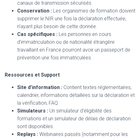
canaux de transmission sécurisés.
Conservation :
Les organismes de formation doivent
supprimer le NIR une fois la déclaration effectuée,
n’ayant plus besoin de cette donnée.
Cas spécifiques :
Les personnes en cours
d’immatriculation ou de nationalité étrangère
travaillant en France pourront avoir un passeport de
prévention une fois immatriculées.
Ressources et Support
Site d’information :
Contient textes réglementaires,
calendrier, informations détaillées sur la déclaration et
la vérification, FAQ.
Simulateurs :
Un simulateur d’éligibilité des
formations et un simulateur de délais de déclaration
sont disponibles.
Replays :
Webinaires passés (notamment pour les