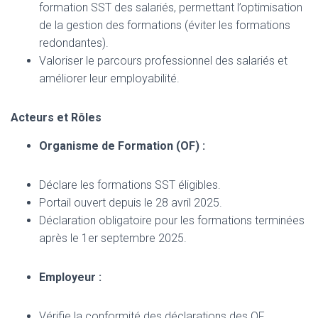
formation SST des salariés, permettant l’optimisation
de la gestion des formations (éviter les formations
redondantes).
Valoriser le parcours professionnel des salariés et
améliorer leur employabilité.
Acteurs et Rôles
Organisme de Formation (OF) :
Déclare les formations SST éligibles.
Portail ouvert depuis le 28 avril 2025.
Déclaration obligatoire pour les formations terminées
après le 1er septembre 2025.
Employeur :
Vérifie la conformité des déclarations des OF