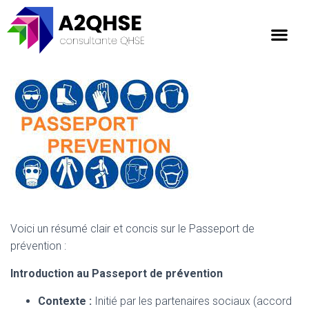
Voici un résumé clair et concis sur le Passeport de
prévention :
Introduction au Passeport de prévention
Contexte :
Initié par les partenaires sociaux (accord