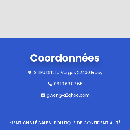
Coordonnées
3 LIEU DIT, Le Verger, 22430 Erquy
06.19.68.87.65
gwen@a2qhse.com
MENTIONS LÉGALES
POLITIQUE DE CONFIDENTIALITÉ