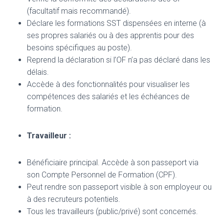
(facultatif mais recommandé).
Déclare les formations SST dispensées en interne (à
ses propres salariés ou à des apprentis pour des
besoins spécifiques au poste).
Reprend la déclaration si l’OF n’a pas déclaré dans les
délais.
Accède à des fonctionnalités pour visualiser les
compétences des salariés et les échéances de
formation.
Travailleur :
Bénéficiaire principal. Accède à son passeport via
son Compte Personnel de Formation (CPF).
Peut rendre son passeport visible à son employeur ou
à des recruteurs potentiels.
Tous les travailleurs (public/privé) sont concernés.