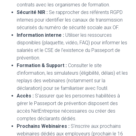
contrats avec les organismes de formation.
Sécurité NIR :
Se rapprocher des référents RGPD
internes pour identifier les canaux de transmission
sécurisés du numéro de sécurité sociale aux OF.
Information interne :
Utiliser les ressources
disponibles (plaquette, vidéo, FAQ) pour informer les
salariés et le CSE de l’existence du Passeport de
prévention.
Formation & Support :
Consulter le site
d’information, les simulateurs (éligibilité, délais) et les
replays des webinaires (notamment sur la
déclaration) pour se familiariser avec l’outil.
Accès :
S’assurer que les personnes habilitées à
gérer le Passeport de prévention disposent des
accès NetEntreprise nécessaires ou créer des
comptes déclarants dédiés.
Prochains Webinaires :
S’inscrire aux prochains
webinaires dédiés aux employeurs (prochain le 16