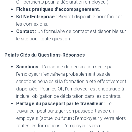
OF, pertinents pour la déclaration employeur).
Fiches pratiques d’accompagnement.
Kit NetEntreprise :
Bientôt disponible pour faciliter
les connexions.
Contact :
Un formulaire de contact est disponible sur
le site pour toute question.
Points Clés du Questions-Réponses
Sanctions :
L’absence de déclaration seule par
l’employeur n’entraînera probablement pas de
sanctions pénales si la formation a été effectivement
dispensée. Pour les OF, l’employeur est encouragé à
inclure l’obligation de déclaration dans les contrats.
Partage du passeport par le travailleur :
Le
travailleur peut partager son passeport avec un
employeur (actuel ou futur) ; l’employeur y verra alors
toutes les formations. L’employeur verra