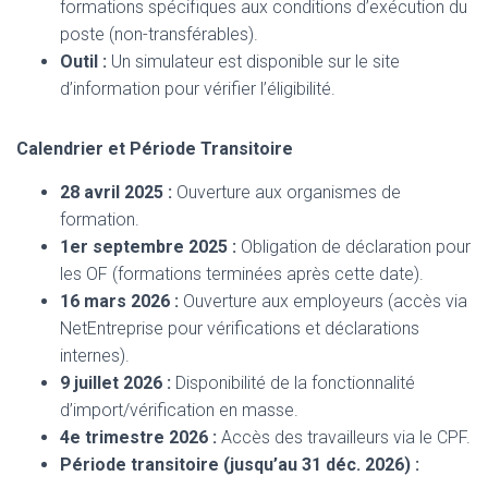
formations spécifiques aux conditions d’exécution du
poste (non-transférables).
Outil :
Un simulateur est disponible sur le site
d’information pour vérifier l’éligibilité.
Calendrier et Période Transitoire
28 avril 2025 :
Ouverture aux organismes de
formation.
1er septembre 2025 :
Obligation de déclaration pour
les OF (formations terminées après cette date).
16 mars 2026 :
Ouverture aux employeurs (accès via
NetEntreprise pour vérifications et déclarations
internes).
9 juillet 2026 :
Disponibilité de la fonctionnalité
d’import/vérification en masse.
4e trimestre 2026 :
Accès des travailleurs via le CPF.
Période transitoire (jusqu’au 31 déc. 2026) :