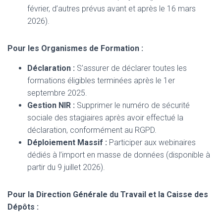
février, d’autres prévus avant et après le 16 mars
2026).
Pour les Organismes de Formation :
Déclaration :
S’assurer de déclarer toutes les
formations éligibles terminées après le 1er
septembre 2025.
Gestion NIR :
Supprimer le numéro de sécurité
sociale des stagiaires après avoir effectué la
déclaration, conformément au RGPD.
Déploiement Massif :
Participer aux webinaires
dédiés à l’import en masse de données (disponible à
partir du 9 juillet 2026).
Pour la Direction Générale du Travail et la Caisse des
Dépôts :