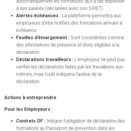
automatiquement les formations qu’il a fait dispenser
à ses salariés (déclarées avec son SIRET).
Alertes échéances :
La plateforme permettra aux
employeurs d’être notifiés des formations arrivant à
échéance.
Feuilles d’émargement :
Sont considérées comme
des attestations de présence et donc éligibles à la
déclaration.
Déclarations travailleurs :
L’employeur ne peut pas
vérifier les déclarations faites par les travailleurs eux-
mêmes, mais l’outil indiquera l’auteur de la
déclaration.
Actions à entreprendre
Pour les Employeurs :
Contrats OF :
Intégrer l’obligation de déclaration des
formations au Passeport de prévention dans les