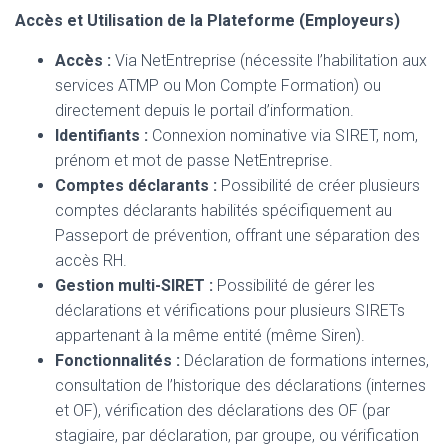
Accès et Utilisation de la Plateforme (Employeurs)
Accès :
Via NetEntreprise (nécessite l’habilitation aux
services ATMP ou Mon Compte Formation) ou
directement depuis le portail d’information.
Identifiants :
Connexion nominative via SIRET, nom,
prénom et mot de passe NetEntreprise.
Comptes déclarants :
Possibilité de créer plusieurs
comptes déclarants habilités spécifiquement au
Passeport de prévention, offrant une séparation des
accès RH.
Gestion multi-SIRET :
Possibilité de gérer les
déclarations et vérifications pour plusieurs SIRETs
appartenant à la même entité (même Siren).
Fonctionnalités :
Déclaration de formations internes,
consultation de l’historique des déclarations (internes
et OF), vérification des déclarations des OF (par
stagiaire, par déclaration, par groupe, ou vérification