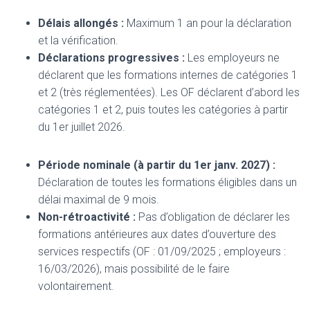
Délais allongés :
Maximum 1 an pour la déclaration
et la vérification.
Déclarations progressives :
Les employeurs ne
déclarent que les formations internes de catégories 1
et 2 (très réglementées). Les OF déclarent d’abord les
catégories 1 et 2, puis toutes les catégories à partir
du 1er juillet 2026.
Période nominale (à partir du 1er janv. 2027) :
Déclaration de toutes les formations éligibles dans un
délai maximal de 9 mois.
Non-rétroactivité :
Pas d’obligation de déclarer les
formations antérieures aux dates d’ouverture des
services respectifs (OF : 01/09/2025 ; employeurs :
16/03/2026), mais possibilité de le faire
volontairement.