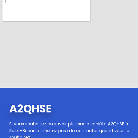
A2QHSE
Si vous souhaitez en savoir plus sur la société A2QHSE à
Saint-Brieuc, n’hésitez pas à la contacter quand vous le
souhaitez.