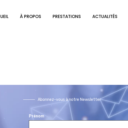
UEIL
À PROPOS
PRESTATIONS
ACTUALITÉS
Abonnez-vous à notre Newsletter
Prénom