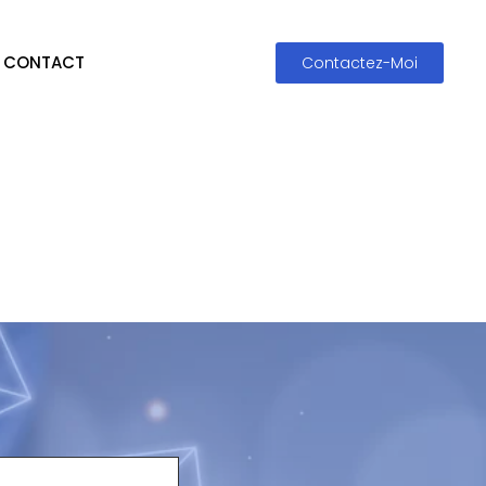
CONTACT
Contactez-Moi